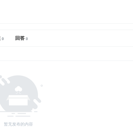
注
回答
暂无发布的内容