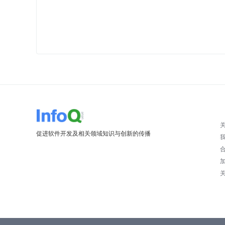
促进软件开发及相关领域知识与创新的传播