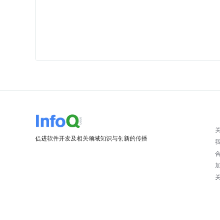
促进软件开发及相关领域知识与创新的传播