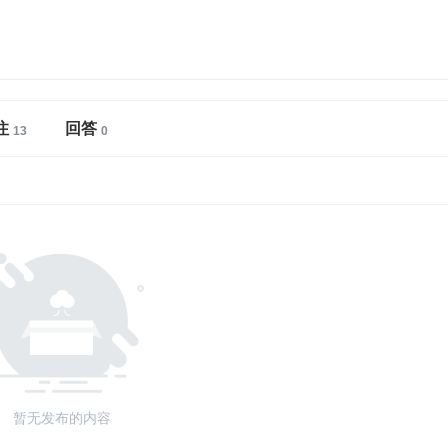
注
回答
暂无发布的内容