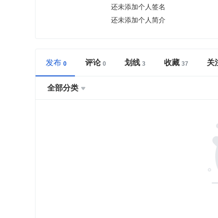
还未添加个人签名
还未添加个人简介
发布
评论
划线
收藏
关
全部分类
