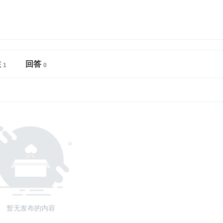
注
回答
暂无发布的内容