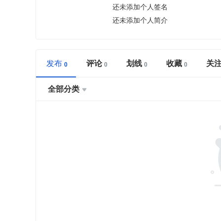
还未添加个人签名
还未添加个人简介
发布
评论
划线
收藏
关
全部分类
