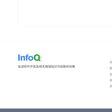
促进软件开发及相关领域知识与创新的传播