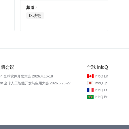
频道
区块链
 近期会议
全球 InfoQ
on 全球软件开发大会 2026.4.16-18
InfoQ En
Con 全球人工智能开发与应用大会 2026.6.26-27
InfoQ Jp
InfoQ Fr
InfoQ Br