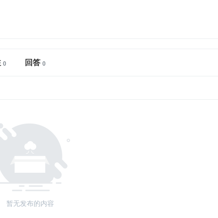
注
回答
暂无发布的内容