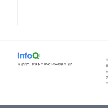
促进软件开发及相关领域知识与创新的传播