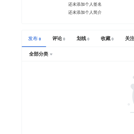
还未添加个人签名
还未添加个人简介
发布
评论
划线
收藏
关
全部分类
