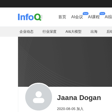
hot
hot
首页
AI会议
AI课程
AI
企业动态
行业深度
AI&大模型
出海
后
Jaana Dogan
2020-08-05 加入