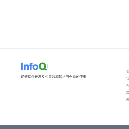
促进软件开发及相关领域知识与创新的传播