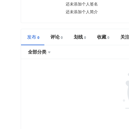
还未添加个人签名
还未添加个人简介
发布
评论
划线
收藏
关
全部分类
