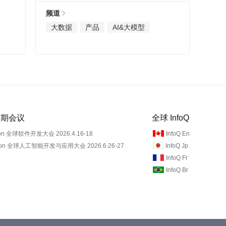
频道
大数据
产品
AI&大模型
 近期会议
全球 InfoQ
on 全球软件开发大会 2026.4.16-18
InfoQ En
Con 全球人工智能开发与应用大会 2026.6.26-27
InfoQ Jp
InfoQ Fr
InfoQ Br