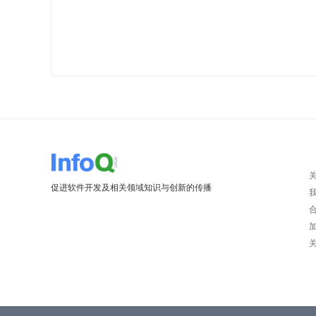
促进软件开发及相关领域知识与创新的传播