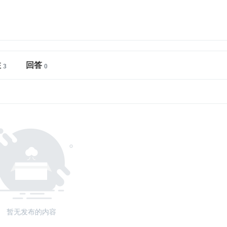
注
回答
暂无发布的内容