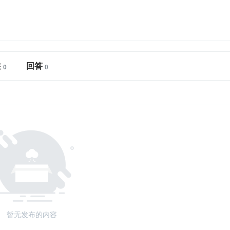
注
回答
暂无发布的内容