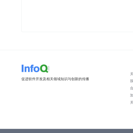
促进软件开发及相关领域知识与创新的传播