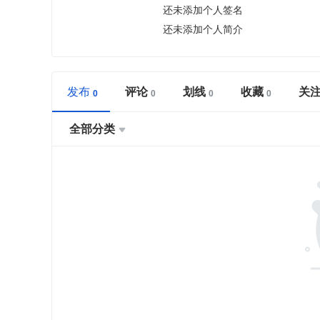
还未添加个人签名
还未添加个人简介
发布
评论
划线
收藏
关
全部分类
