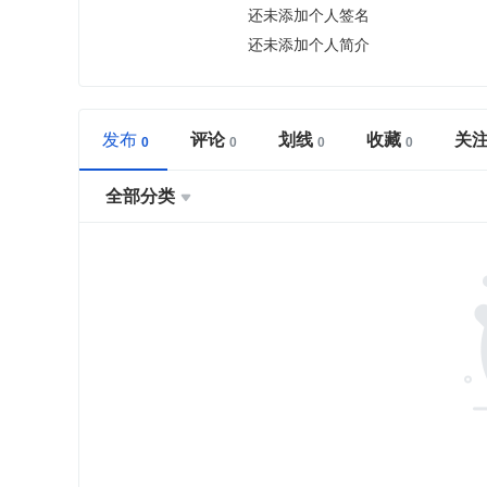
还未添加个人签名
还未添加个人简介
发布
评论
划线
收藏
关
全部分类
