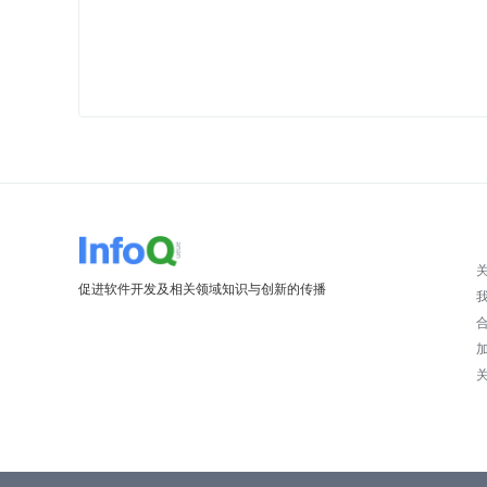
促进软件开发及相关领域知识与创新的传播