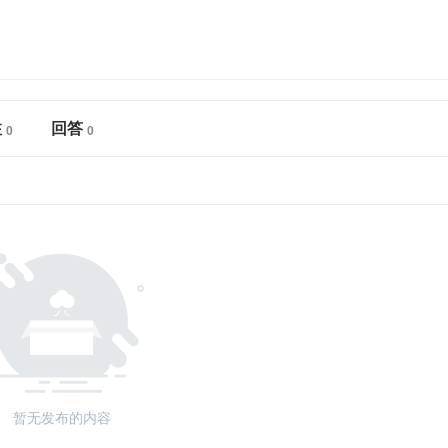
注
回答
暂无发布的内容