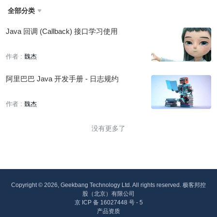
全部分类

Java 回调 (Callback) 接口学习使用
作者 :
魏杰
阿里巴巴 Java 开发手册 - 日志规约
作者 :
魏杰
没有更多了
Copyright © 2026, Geekbang Technology Ltd. All rights reserved. 极客邦控
股（北京）有限公司
京 ICP 备 16027448 号 - 5
产品资质