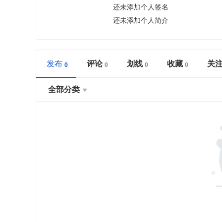
还未添加个人签名
还未添加个人简介
发布
评论
划线
收藏
关
全部分类
