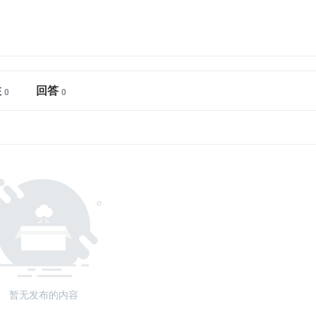
注
回答
暂无发布的内容