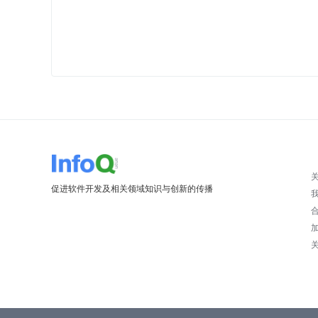
促进软件开发及相关领域知识与创新的传播