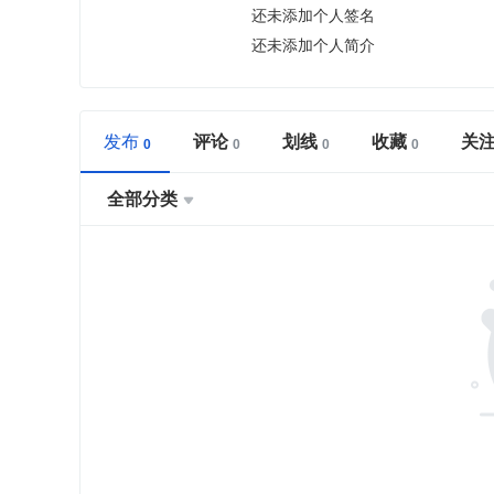
还未添加个人签名
还未添加个人简介
发布
评论
划线
收藏
关
全部分类
