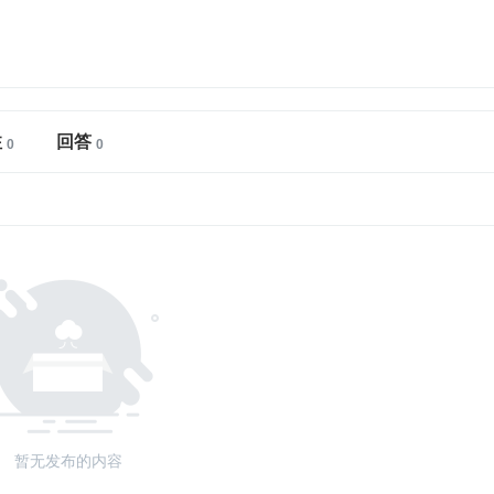
注
回答
暂无发布的内容