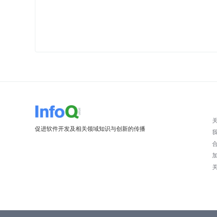
促进软件开发及相关领域知识与创新的传播