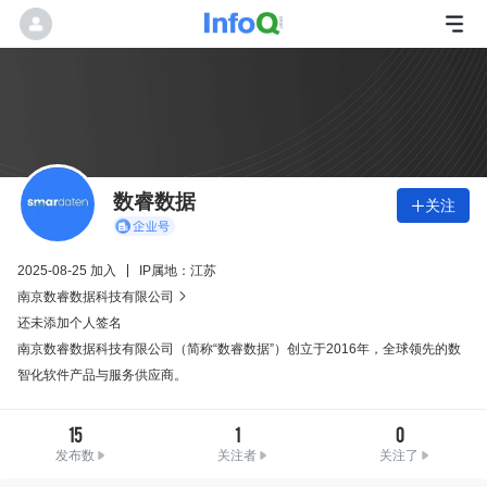
数睿数据
关注

2025-08-25 加入
IP属地：江苏
南京数睿数据科技有限公司

还未添加个人签名
南京数睿数据科技有限公司（简称“数睿数据”）创立于2016年，全球领先的数
智化软件产品与服务供应商。
15
1
0
发布数
关注者
关注了