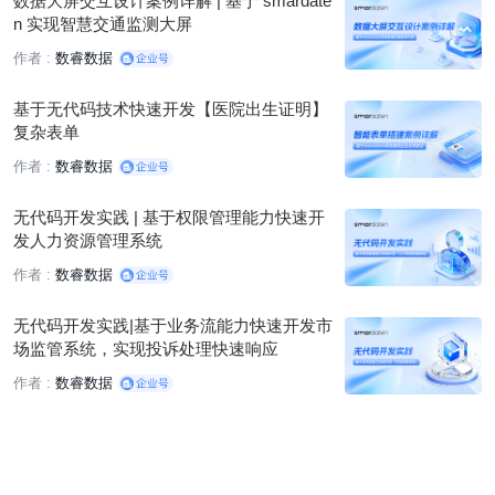
数据大屏交互设计案例详解 | 基于 smardate
n 实现智慧交通监测大屏
作者 :
数睿数据
基于无代码技术快速开发【医院出生证明】
复杂表单
作者 :
数睿数据
无代码开发实践 | 基于权限管理能力快速开
发人力资源管理系统
作者 :
数睿数据
无代码开发实践|基于业务流能力快速开发市
场监管系统，实现投诉处理快速响应
作者 :
数睿数据