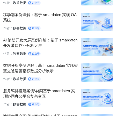
作者 :
数睿数据
移动端案例详解：基于 smardaten 实现 OA
系统
作者 :
数睿数据
AI 辅助开发大屏案例详解：基于 smardaten
开发港口作业分析大屏
作者 :
数睿数据
数据分析案例详解：基于 smardaten 实现智
慧交通运营指标数据分析展示
作者 :
数睿数据
服务编排搭建案例详解|基于 smardaten 实
现协同办公平台复杂交互
作者 :
数睿数据