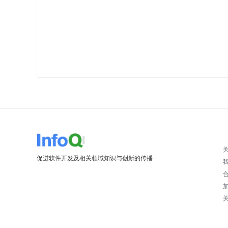
促进软件开发及相关领域知识与创新的传播