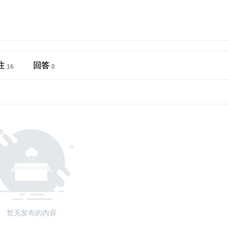
注
回答
暂无发布的内容