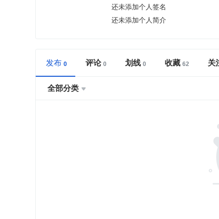
还未添加个人签名
还未添加个人简介
发布
评论
划线
收藏
关
全部分类
