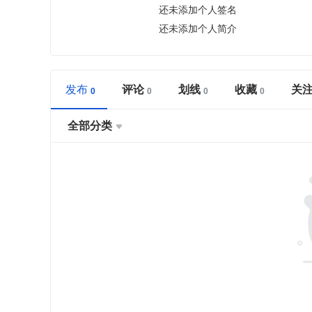
还未添加个人签名
还未添加个人简介
发布
评论
划线
收藏
关
全部分类
