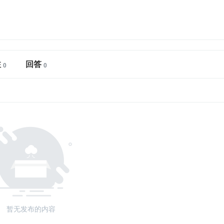
注
回答
暂无发布的内容