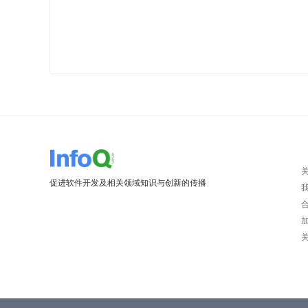
促进软件开发及相关领域知识与创新的传播