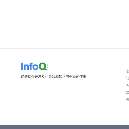
促进软件开发及相关领域知识与创新的传播