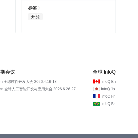
标签
开源
 近期会议
全球 InfoQ
on 全球软件开发大会 2026.4.16-18
InfoQ En
Con 全球人工智能开发与应用大会 2026.6.26-27
InfoQ Jp
InfoQ Fr
InfoQ Br