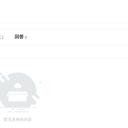
注
回答
暂无发布的内容