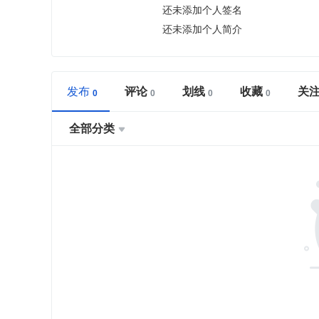
还未添加个人签名
还未添加个人简介
发布
评论
划线
收藏
关
全部分类
