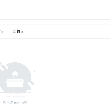
注
回答
暂无发布的内容