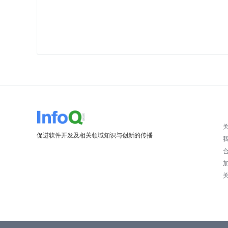
促进软件开发及相关领域知识与创新的传播