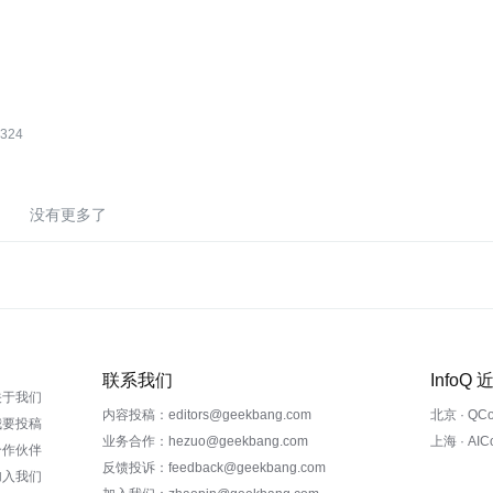
324
没有更多了
联系我们
InfoQ
关于我们
内容投稿：editors@geekbang.com
北京 · QC
我要投稿
业务合作：hezuo@geekbang.com
上海 · AI
合作伙伴
反馈投诉：feedback@geekbang.com
加入我们