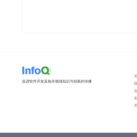
促进软件开发及相关领域知识与创新的传播