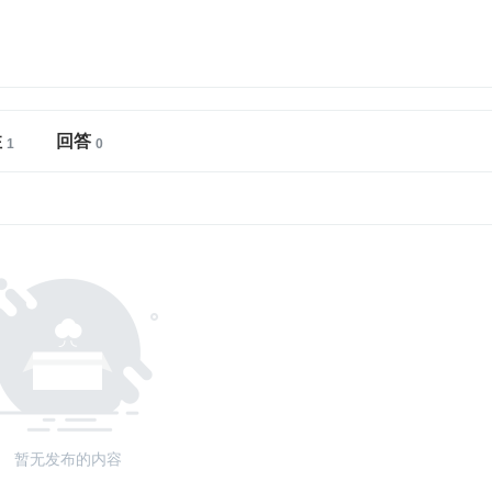
注
回答
暂无发布的内容