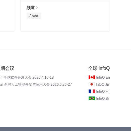
频道
Java
 近期会议
全球 InfoQ
on 全球软件开发大会 2026.4.16-18
InfoQ En
Con 全球人工智能开发与应用大会 2026.6.26-27
InfoQ Jp
InfoQ Fr
InfoQ Br