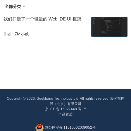
全部分类

我们开源了一个轻量的 Web IDE UI 框架
作者 :
Ziv 小威
Copyright © 2026, Geekbang Technology Ltd. All rights reserved. 极客邦控
股（北京）有限公司
京 ICP 备 16027448 号 - 5
产品资质
京公网安备 11010502039052号