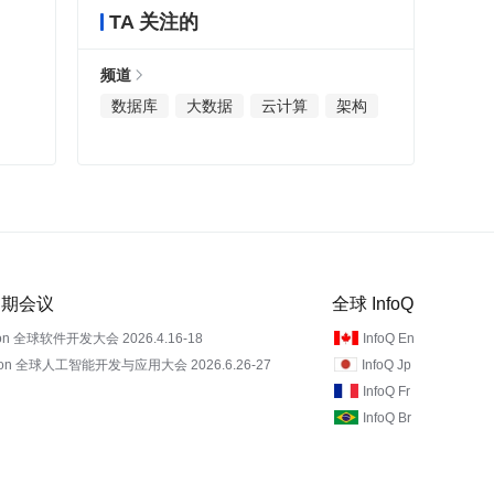
TA 关注的
频道
数据库
大数据
云计算
架构
 近期会议
全球 InfoQ
on 全球软件开发大会 2026.4.16-18
InfoQ En
Con 全球人工智能开发与应用大会 2026.6.26-27
InfoQ Jp
InfoQ Fr
InfoQ Br