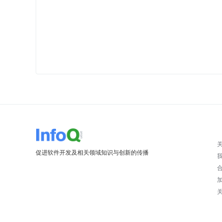
促进软件开发及相关领域知识与创新的传播