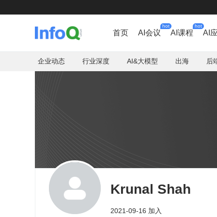
hot
hot
首页
AI会议
AI课程
AI
企业动态
行业深度
AI&大模型
出海
后
Krunal Shah
2021-09-16 加入