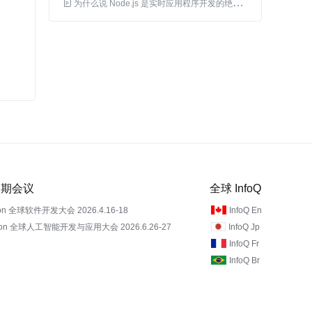

为什么说 Node.js 是实时应用程序开发的绝佳选择
 近期会议
全球 InfoQ
on 全球软件开发大会 2026.4.16-18
InfoQ En
Con 全球人工智能开发与应用大会 2026.6.26-27
InfoQ Jp
InfoQ Fr
InfoQ Br