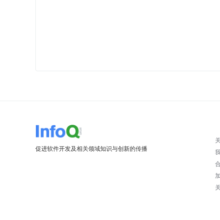
促进软件开发及相关领域知识与创新的传播