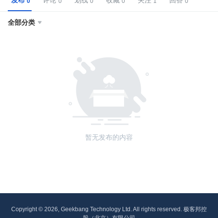
发布
评论
划线
收藏
关注
回答
全部分类

暂无发布的内容
Copyright © 2026, Geekbang Technology Ltd. All rights reserved. 极客邦控