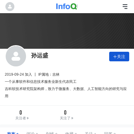
孙运盛
关注

2019-09-24 加入
IP属地：吉林
一个从事软件和信息技术服务业新生代农民工
吉科软技术研究院架构师，致力于微服务、大数据、人工智能方向的研究与应
用
0
0
关注者
关注了