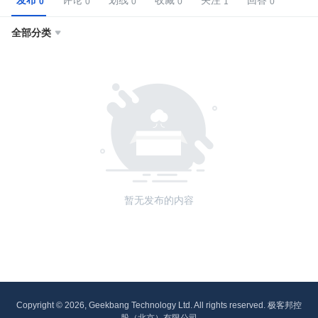
发布
评论
划线
收藏
关注
回答
全部分类

暂无发布的内容
Copyright © 2026, Geekbang Technology Ltd. All rights reserved. 极客邦控