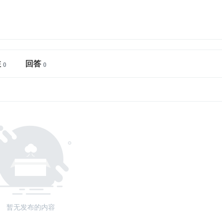
注
回答
暂无发布的内容