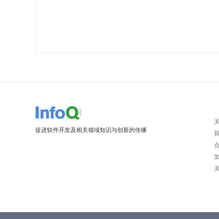
促进软件开发及相关领域知识与创新的传播