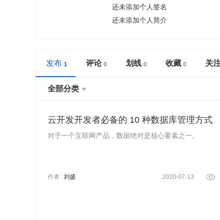
还未添加个人签名
还未添加个人简介
发布
评论
划线
收藏
关
全部分类

云开发开发者必备的 10 种数据库管理方式
对于一个互联网产品，数据绝对是核心要素之一。
作者 :
刘盛
2020-07-13
