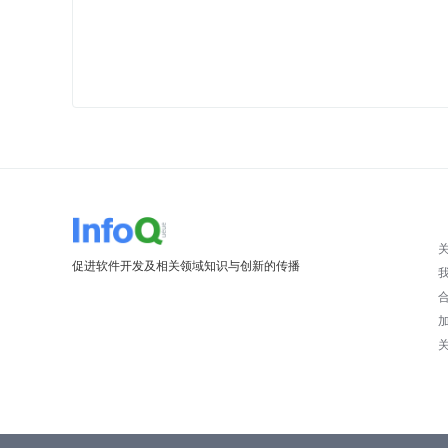
促进软件开发及相关领域知识与创新的传播