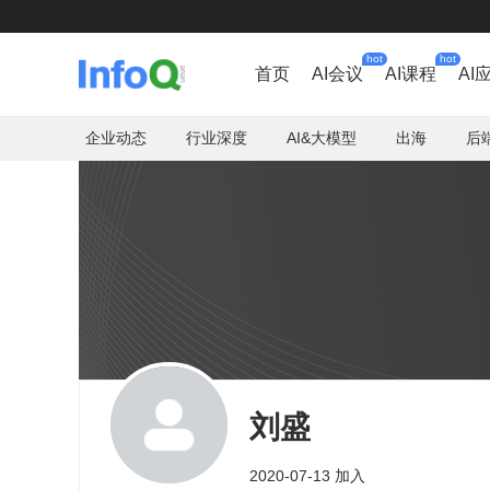
hot
hot
首页
AI会议
AI课程
AI
企业动态
行业深度
AI&大模型
出海
后
刘盛
2020-07-13 加入