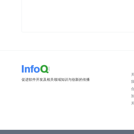
促进软件开发及相关领域知识与创新的传播