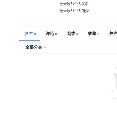
还未添加个人签名
还未添加个人简介
发布
评论
划线
收藏
关
全部分类
