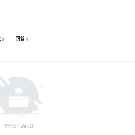
注
回答
暂无发布的内容