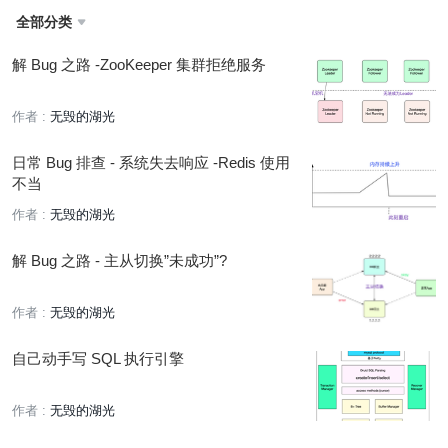
全部分类

解 Bug 之路 -ZooKeeper 集群拒绝服务
作者 :
无毁的湖光
日常 Bug 排查 - 系统失去响应 -Redis 使用
不当
作者 :
无毁的湖光
解 Bug 之路 - 主从切换”未成功”?
作者 :
无毁的湖光
自己动手写 SQL 执行引擎
作者 :
无毁的湖光