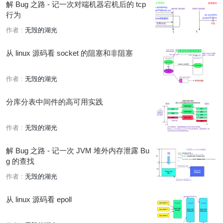
解 Bug 之路 - 记一次对端机器宕机后的 tcp
行为
作者 :
无毁的湖光
从 linux 源码看 socket 的阻塞和非阻塞
作者 :
无毁的湖光
分库分表中间件的高可用实践
作者 :
无毁的湖光
解 Bug 之路 - 记一次 JVM 堆外内存泄露 Bu
g 的查找
作者 :
无毁的湖光
从 linux 源码看 epoll