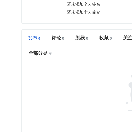
还未添加个人签名
还未添加个人简介
发布
评论
划线
收藏
关
全部分类
