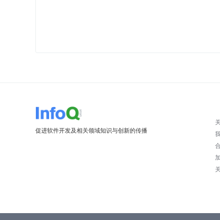
促进软件开发及相关领域知识与创新的传播