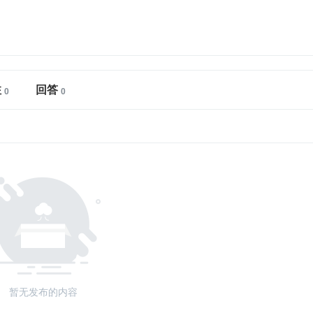
注
回答
暂无发布的内容