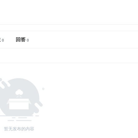
注
回答
暂无发布的内容