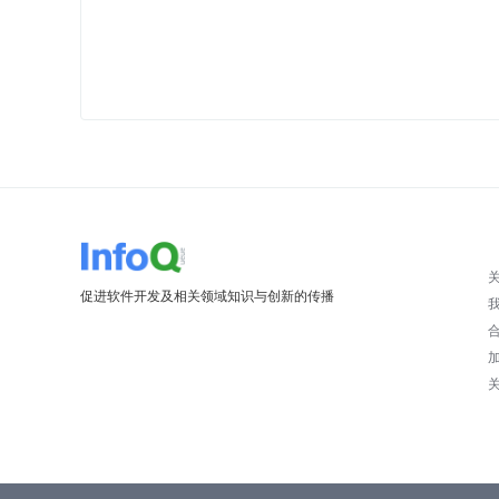
促进软件开发及相关领域知识与创新的传播