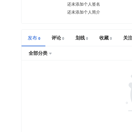
还未添加个人签名
还未添加个人简介
发布
评论
划线
收藏
关
全部分类
