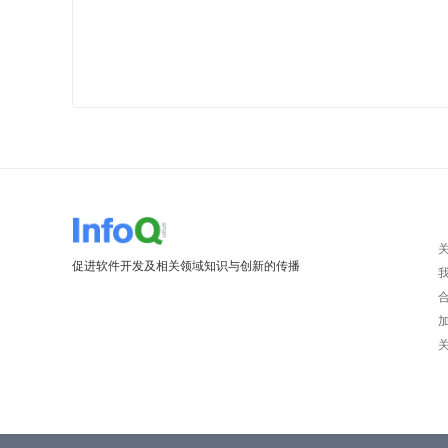
促进软件开发及相关领域知识与创新的传播