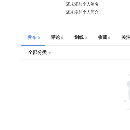
还未添加个人签名
还未添加个人简介
发布
评论
划线
收藏
关
全部分类
