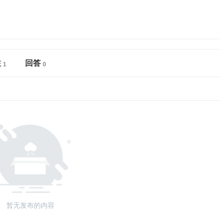
注
回答
暂无发布的内容