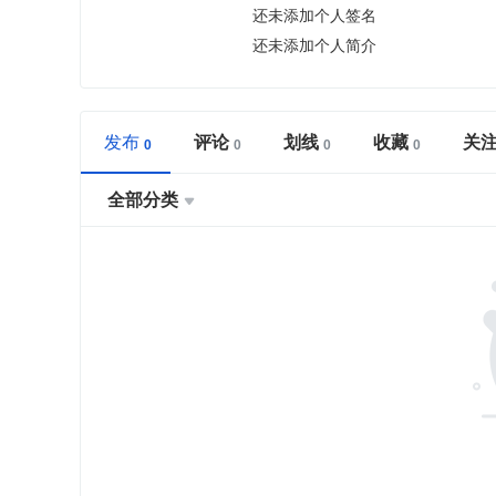
还未添加个人签名
还未添加个人简介
发布
评论
划线
收藏
关
全部分类
