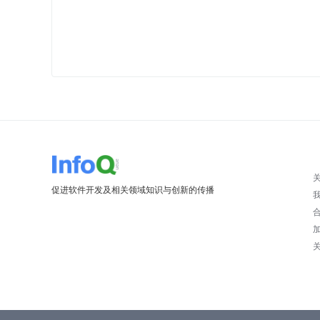
促进软件开发及相关领域知识与创新的传播