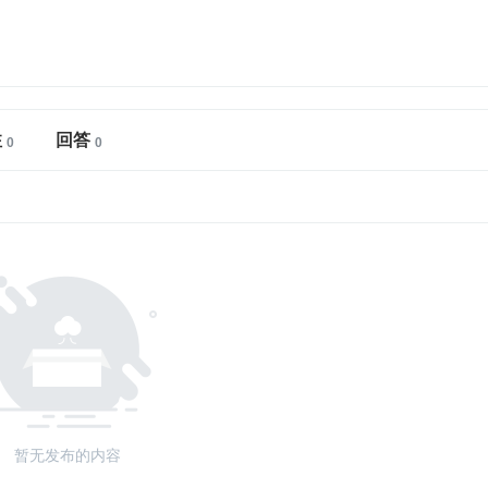
注
回答
暂无发布的内容