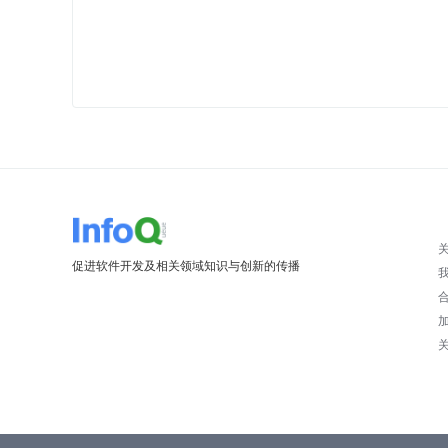
促进软件开发及相关领域知识与创新的传播