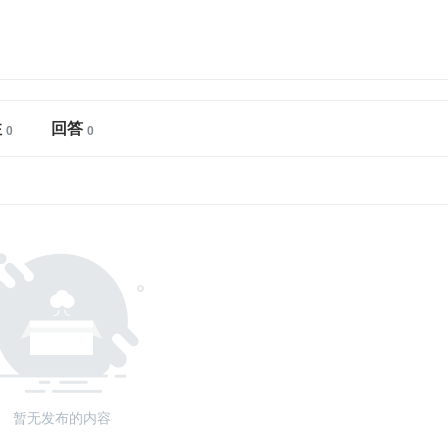
注
回答
暂无发布的内容