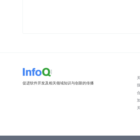
促进软件开发及相关领域知识与创新的传播