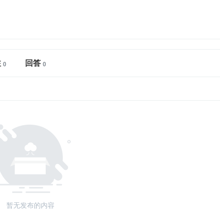
注
回答
暂无发布的内容