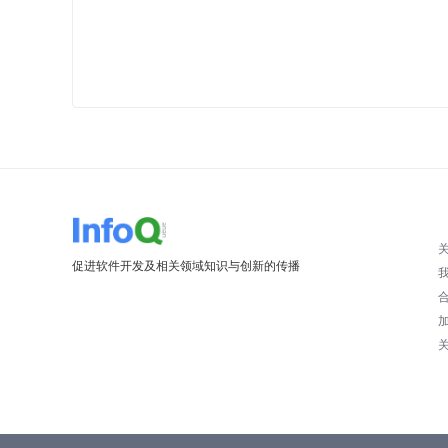
促进软件开发及相关领域知识与创新的传播