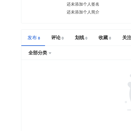
还未添加个人签名
还未添加个人简介
发布
评论
划线
收藏
关
全部分类
