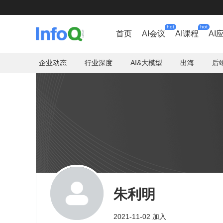
hot
hot
首页
AI会议
AI课程
AI
企业动态
行业深度
AI&大模型
出海
后
朱利明
2021-11-02 加入