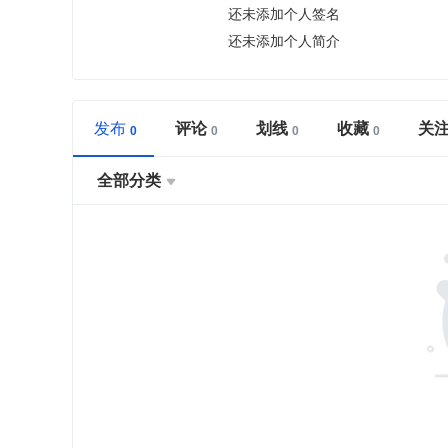
还未添加个人签名
还未添加个人简介
发布
评论
划线
收藏
关
全部分类
