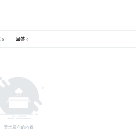
注
回答
暂无发布的内容