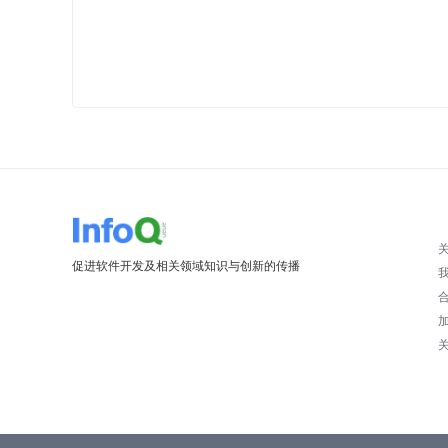
促进软件开发及相关领域知识与创新的传播