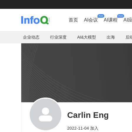
hot
hot
首页
AI会议
AI课程
AI
企业动态
行业深度
AI&大模型
出海
后
Carlin Eng
2022-11-04 加入