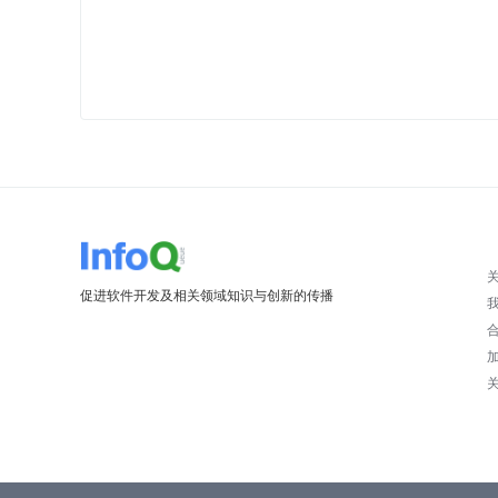
促进软件开发及相关领域知识与创新的传播