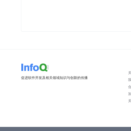
促进软件开发及相关领域知识与创新的传播