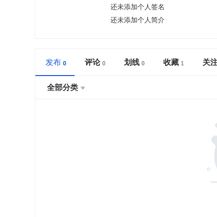
还未添加个人签名
还未添加个人简介
发布
评论
划线
收藏
关
全部分类
