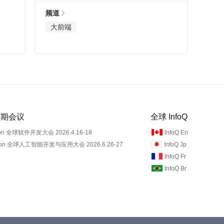
频道
大前端
 近期会议
全球 InfoQ
on 全球软件开发大会 2026.4.16-18
InfoQ En
Con 全球人工智能开发与应用大会 2026.6.26-27
InfoQ Jp
InfoQ Fr
InfoQ Br