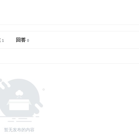
注
回答
暂无发布的内容