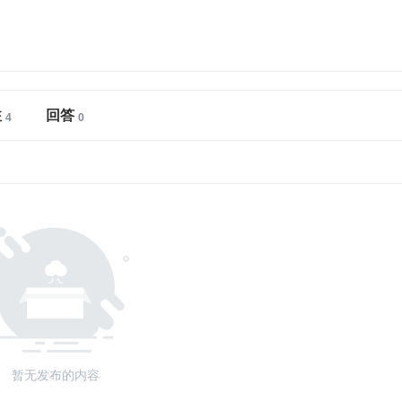
注
回答
暂无发布的内容