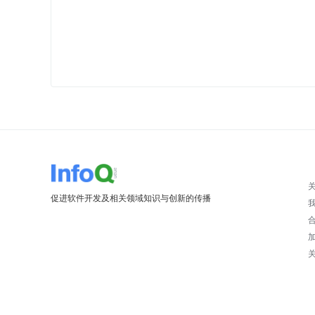
促进软件开发及相关领域知识与创新的传播