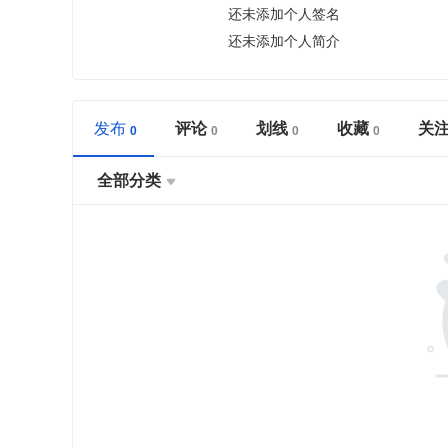
还未添加个人签名
还未添加个人简介
发布
评论
划线
收藏
关
全部分类
