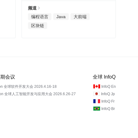
频道
编程语言
Java
大前端
区块链
 近期会议
全球 InfoQ
on 全球软件开发大会 2026.4.16-18
InfoQ En
Con 全球人工智能开发与应用大会 2026.6.26-27
InfoQ Jp
InfoQ Fr
InfoQ Br