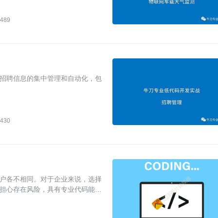
489
招聘信息的集中管理和自动化，包
430
户各不相同。对于企业来说，选择
担心存在风险，具有专业代码能力
乎无限的支持能力，可以