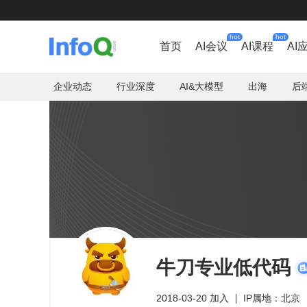
hot
hot
首页
AI会议
AI课程
AI
企业动态
行业深度
AI&大模型
出海
后
牛刀专业低代码
2018-03-20 加入
IP属地：北京