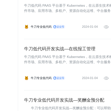
牛刀低代码 PAAS 平台基于 Kubernetes，在云原
件市场、应用市场、多租户、资源自动化运维、中台服务、Se
力。
牛刀专业低代码
2024-01-04

牛刀低代码开发实战—在线报工管理
牛刀低代码 PAAS 平台基于 Kubernetes，在云原
件市场、应用市场、多租户、资源自动化运维、中台服务、Se
力。
牛刀专业低代码
2024-01-04

牛刀专业低代码开发实战—奖酬金预分配
牛刀专业低代码开发实战—奖酬金预分配：可以帮助