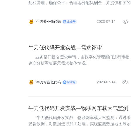
配和管理，确保公平、合理地分配奖酬金，并提供相关的
牛刀专业低代码
2023-07-14

牛刀低代码开发实战—需求评审
业务部门提交需求申请，由数字化管理部门进行审批
建立分析看板展示需求整体情况。
牛刀专业低代码
2023-07-14

牛刀低代码开发实战—物联网车载大气监测
牛刀低代码开发实战—物联网车载大气监测：通过采
设备数据，对数据进行加工处理，实现监测数据地图展示、
排名、污染事件统计分析，从而更好地了解和掌握城市大