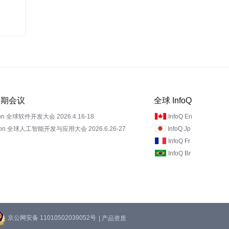
 近期会议
全球 InfoQ
on 全球软件开发大会 2026.4.16-18
InfoQ En
Con 全球人工智能开发与应用大会 2026.6.26-27
InfoQ Jp
InfoQ Fr
InfoQ Br
京公网安备 11010502039052号
| 产品资质