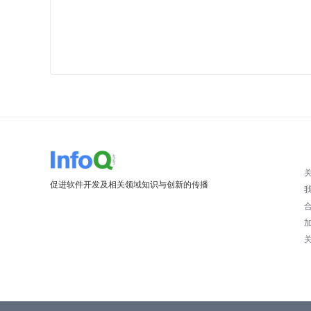
促进软件开发及相关领域知识与创新的传播