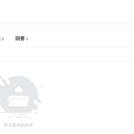
注
回答
暂无发布的内容