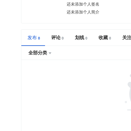
还未添加个人签名
还未添加个人简介
发布
评论
划线
收藏
关
全部分类
