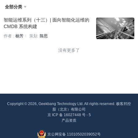
全部分类

智能运维系列（十三）| 面向智能化运维的
CMDB 系统构建
作者 :
杨芳
策划:
陈思
没有更多了
Copyright © 2026, Geekbang Technology Ltd. All rights reserved. 极客邦控
股（北京）有限公司
京 ICP 备 16027448 号 - 5
产品资质
京公网安备 11010502039052号