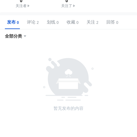
关注者
关注了
发布
评论
划线
收藏
关注
回答
全部分类

暂无发布的内容