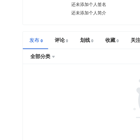
还未添加个人签名
还未添加个人简介
发布
评论
划线
收藏
关
全部分类
