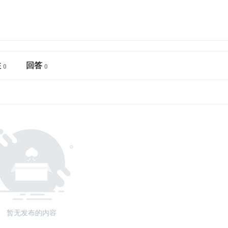
注
回答
暂无发布的内容