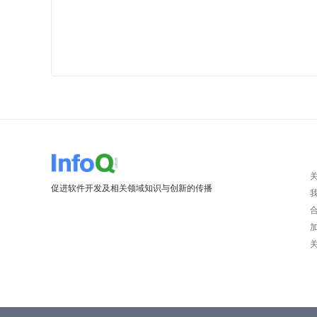
促进软件开发及相关领域知识与创新的传播