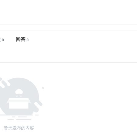
注
回答
暂无发布的内容