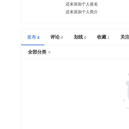
还未添加个人签名
还未添加个人简介
发布
评论
划线
收藏
关
全部分类
