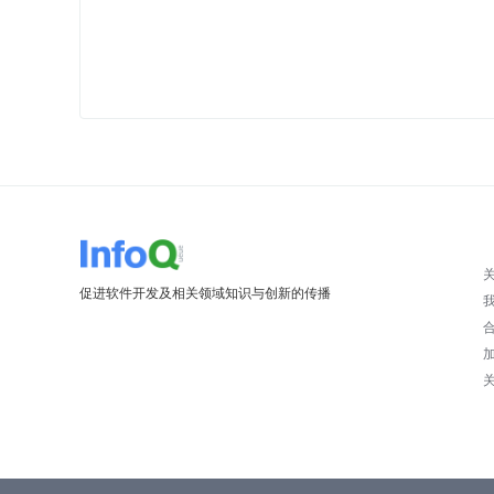
促进软件开发及相关领域知识与创新的传播