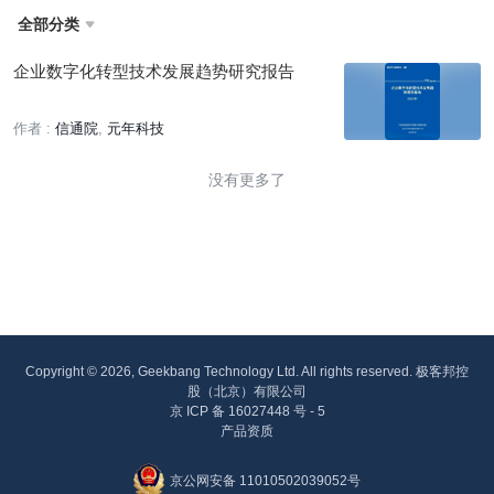
全部分类

企业数字化转型技术发展趋势研究报告
作者 :
信通院
元年科技
没有更多了
Copyright © 2026, Geekbang Technology Ltd. All rights reserved. 极客邦控
股（北京）有限公司
京 ICP 备 16027448 号 - 5
产品资质
京公网安备 11010502039052号