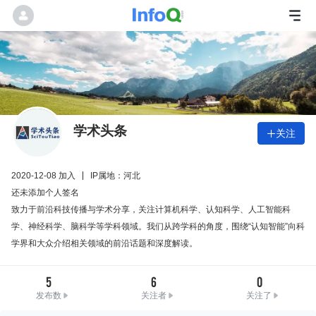
学术头条
关注

2020-12-08 加入
IP属地：河北
还未添加个人签名
致力于前沿科技传播与学术分享，关注计算机科学、认知科学、人工智能科
学、神经科学、脑科学等学科领域。我们从跨学科的角度，围绕“认知智能”向科
学界和大众介绍相关领域的前沿话题和深度解读。
5
6
0
发布数
关注者
关注了