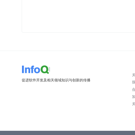
促进软件开发及相关领域知识与创新的传播