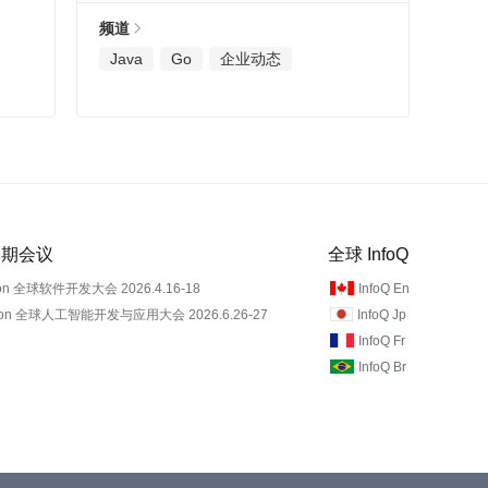
频道
Java
Go
企业动态
 近期会议
全球 InfoQ
on 全球软件开发大会 2026.4.16-18
InfoQ En
Con 全球人工智能开发与应用大会 2026.6.26-27
InfoQ Jp
InfoQ Fr
InfoQ Br