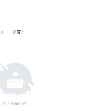
注
回答
暂无发布的内容