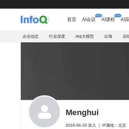
hot
hot
首页
AI会议
AI课程
AI
企业动态
行业深度
AI&大模型
出海
后
Menghui
2018-06-20 加入
IP属地：北京