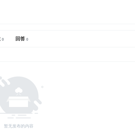
注
回答
暂无发布的内容