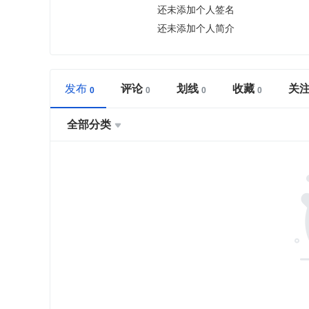
还未添加个人签名
还未添加个人简介
发布
评论
划线
收藏
关
全部分类
