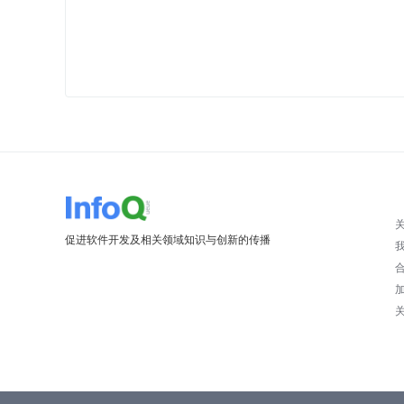
促进软件开发及相关领域知识与创新的传播