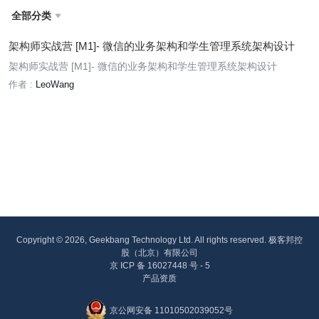
全部分类

架构师实战营 [M1]- 微信的业务架构和学生管理系统架构设计
架构师实战营 [M1]- 微信的业务架构和学生管理系统架构设计
作者 :
LeoWang
Copyright © 2026, Geekbang Technology Ltd. All rights reserved. 极客邦控
股（北京）有限公司
京 ICP 备 16027448 号 - 5
产品资质
京公网安备 11010502039052号